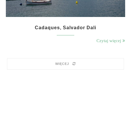
Cadaques, Salvador Dali
Czytaj więcej
WIĘCEJ