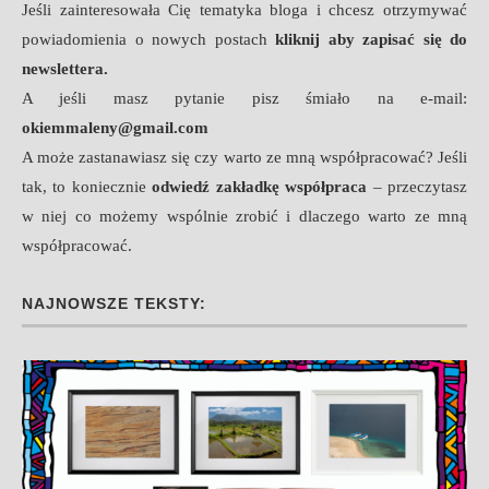
Jeśli zainteresowała Cię tematyka bloga i chcesz otrzymywać
powiadomienia o nowych postach
kliknij aby zapisać się do
newslettera.
A jeśli masz pytanie pisz śmiało na e-mail:
okiemmaleny@gmail.com
A może zastanawiasz się czy warto ze mną współpracować? Jeśli
tak, to koniecznie
odwiedź zakładkę współpraca
– przeczytasz
w niej co możemy wspólnie zrobić i dlaczego warto ze mną
współpracować.
NAJNOWSZE TEKSTY: