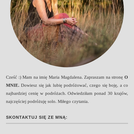
Cześć :) Mam na imię Maria Magdalena. Zapraszam na stronę
O
MNIE
.
Dowiesz się jak lubię podróżować, czego się boję, a co
najbardziej cenię w podróżach. Odwiedziłam ponad 30 krajów,
najczęściej podróżuję solo. Miłego czytania.
SKONTAKTUJ SIĘ ZE MNĄ: