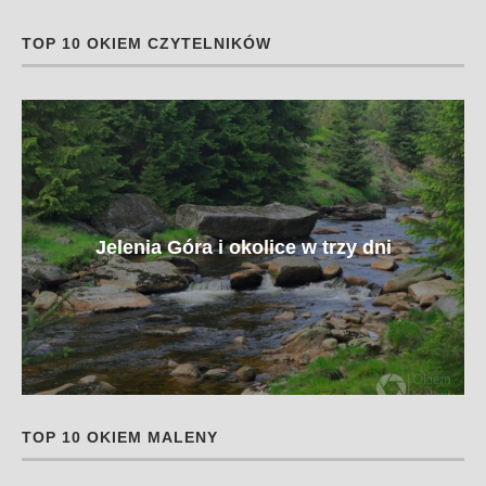
TOP 10 OKIEM CZYTELNIKÓW
Jelenia Góra i okolice w trzy dni
TOP 10 OKIEM MALENY