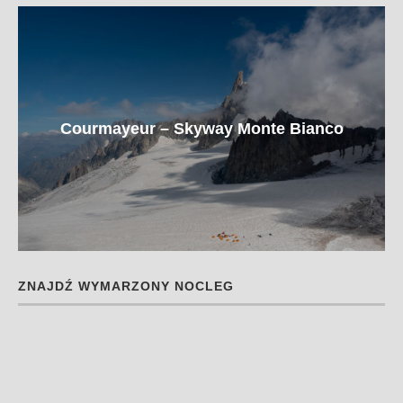
Courmayeur – Skyway Monte Bianco
ZNAJDŹ WYMARZONY NOCLEG