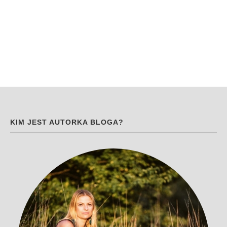
KIM JEST AUTORKA BLOGA?