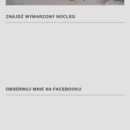
ZNAJDŹ WYMARZONY NOCLEG
OBSERWUJ MNIE NA FACEBOOKU