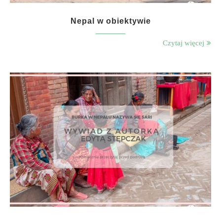
Nepal w obiektywie
Czytaj więcej