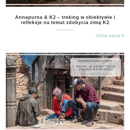
Annapurna & K2 – treking w obiektywie i
refleksje na temat zdobycia zimą K2
Czytaj więcej