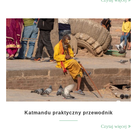
Czytaj więcej
Katmandu praktyczny przewodnik
Czytaj więcej