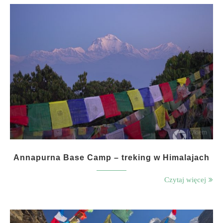
Annapurna Base Camp – treking w Himalajach
Czytaj więcej