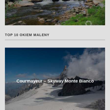
TOP 10 OKIEM MALENY
Courmayeur – Skyway Monte Bianco