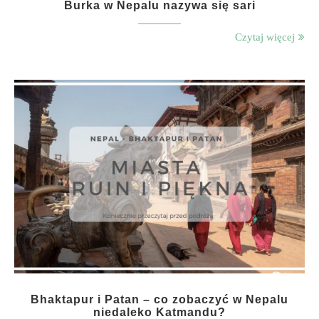
Burka w Nepalu nazywa się sari
Czytaj więcej
Bhaktapur i Patan – co zobaczyć w Nepalu
niedaleko Katmandu?