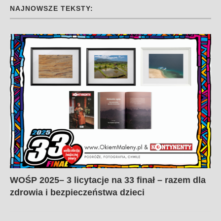
NAJNOWSZE TEKSTY:
WOŚP 2025– 3 licytacje na 33 finał – razem dla
zdrowia i bezpieczeństwa dzieci