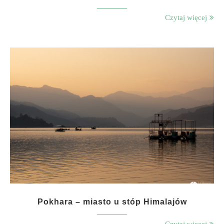
Czytaj więcej
Pokhara – miasto u stóp Himalajów