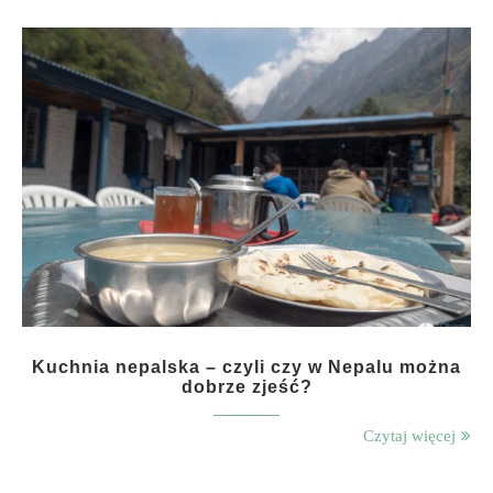
Kuchnia nepalska – czyli czy w Nepalu można
dobrze zjeść?
Czytaj więcej