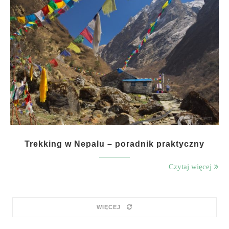
Trekking w Nepalu – poradnik praktyczny
Czytaj więcej
WIĘCEJ