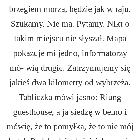
brzegiem morza, będzie jak w raju.
Szukamy. Nie ma. Pytamy. Nikt o
takim miejscu nie słyszał. Mapa
pokazuje mi jedno, informatorzy
mó- wią drugie. Zatrzymujemy się
jakieś dwa kilometry od wybrzeża.
Tabliczka mówi jasno: Riung
guesthouse, a ja siedzę w bemo i
mówię, że to pomyłka, że to nie mój