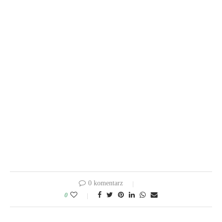
0 komentarz
0