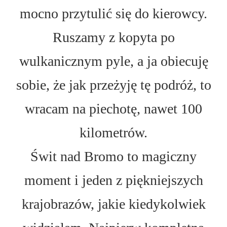
mocno przytulić się do kierowcy.
Ruszamy z kopyta po
wulkanicznym pyle, a ja obiecuję
sobie, że jak przeżyję tę podróż, to
wracam na piechotę, nawet 100
kilometrów.
Świt nad Bromo to magiczny
moment i jeden z piękniejszych
krajobrazów, jakie kiedykolwiek