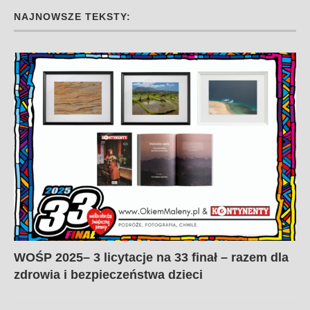
NAJNOWSZE TEKSTY:
WOŚP 2025– 3 licytacje na 33 finał – razem dla
zdrowia i bezpieczeństwa dzieci