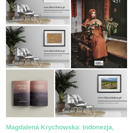
Magdalena Krychowska: Indonezja,