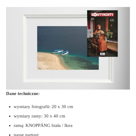
Dane techniczne:
wymiary fotografii: 20 x 30 cm
wymiary ramy: 30 x 40 cm
ramą: KNOPPÄNG biała / Ikea
passe partout