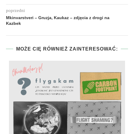
poprzedni
Mkinvarstveri – Gruzja, Kaukaz – zdjęcia z drogi na
Kazbek
MOŻE CIĘ RÓWNIEŻ ZAINTERESOWAĆ: