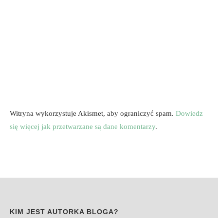
Witryna wykorzystuje Akismet, aby ograniczyć spam.
Dowiedz
się więcej jak przetwarzane są dane komentarzy
.
KIM JEST AUTORKA BLOGA?