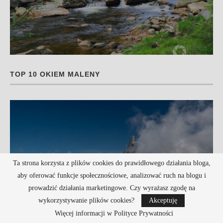
TOP 10 OKIEM MALENY
Ta strona korzysta z plików cookies do prawidłowego działania bloga,
Courmayeur – Skyway Monte Bianco
aby oferować funkcje społecznościowe, analizować ruch na blogu i
prowadzić działania marketingowe. Czy wyrażasz zgodę na
wykorzystywanie plików cookies?
Akceptuję
Więcej informacji w Polityce Prywatności