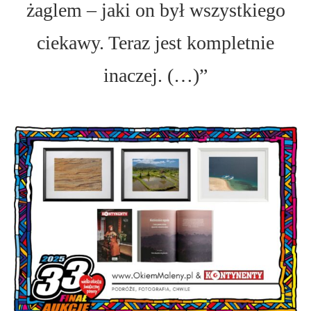
żaglem – jaki on był wszystkiego
ciekawy. Teraz jest kompletnie
inaczej. (…)”