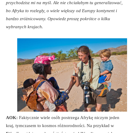
przychodzisz mi na myśl. Ale nie chciałabym tu generalizować,
bo Afryka to rozległy, o wiele większy od Europy kontynent i
bardzo zróżnicowany. Opowiedz proszę pokrótce o kilku
wybranych krajach.
AOK:
Faktycznie wiele osób postrzega Afrykę niczym jeden
kraj, tymczasem to kosmos różnorodności. Na przykład w