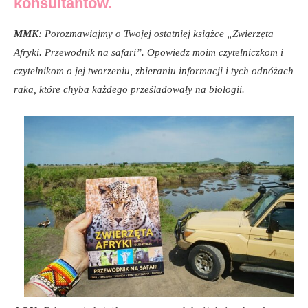
konsultantów.
MMK
: Porozmawiajmy o Twojej ostatniej książce „Zwierzęta
Afryki. Przewodnik na safari”. Opowiedz moim czytelniczkom i
czytelnikom o jej tworzeniu, zbieraniu informacji i tych odnóżach
raka, które chyba każdego prześladowały na biologii.