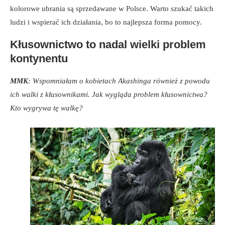
kolorowe ubrania są sprzedawane w Polsce. Warto szukać takich
ludzi i wspierać ich działania, bo to najlepsza forma pomocy.
Kłusownictwo to nadal wielki problem
kontynentu
MMK
: Wspomniałam o kobietach Akashinga również z powodu
ich walki z kłusownikami. Jak wygląda problem kłusownictwa?
Kto wygrywa tę walkę?