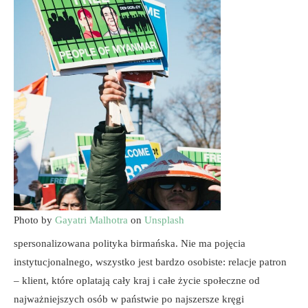
Photo by
Gayatri Malhotra
on
Unsplash
spersonalizowana polityka birmańska. Nie ma pojęcia
instytucjonalnego, wszystko jest bardzo osobiste: relacje patron
– klient, które oplatają cały kraj i całe życie społeczne od
najważniejszych osób w państwie po najszersze kręgi