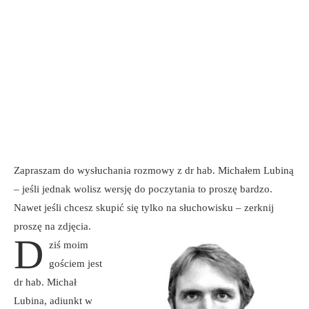
Zapraszam do wysłuchania rozmowy z dr hab. Michałem Lubiną
– jeśli jednak wolisz wersję do poczytania to proszę bardzo.
Nawet jeśli chcesz skupić się tylko na słuchowisku – zerknij
proszę na zdjęcia.
D
ziś moim
gościem jest
dr hab. Michał
Lubina, adiunkt w