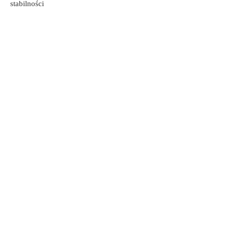
stabilności