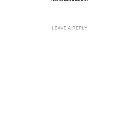
LEAVE A REPLY