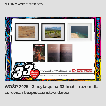
NAJNOWSZE TEKSTY:
WOŚP 2025– 3 licytacje na 33 finał – razem dla
zdrowia i bezpieczeństwa dzieci