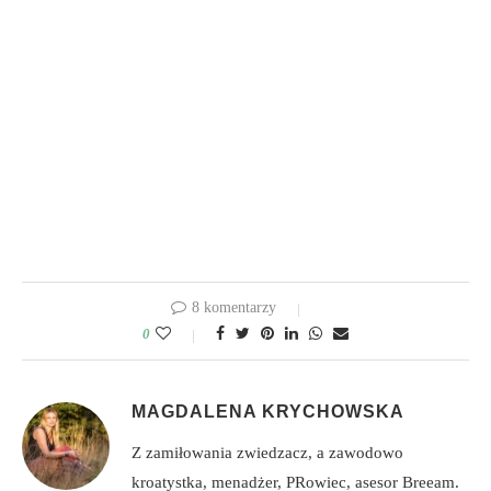
8 komentarzy
0
MAGDALENA KRYCHOWSKA
Z zamiłowania zwiedzacz, a zawodowo
kroatystka, menadżer, PRowiec, asesor Breeam.