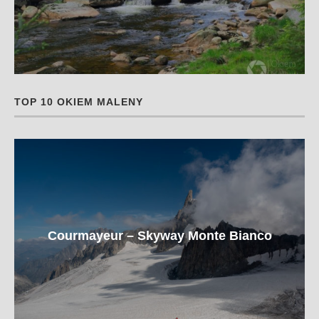
TOP 10 OKIEM MALENY
Courmayeur – Skyway Monte Bianco