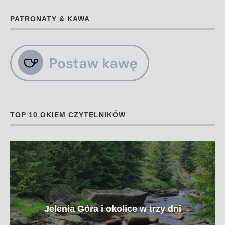
PATRONATY & KAWA
TOP 10 OKIEM CZYTELNIKÓW
Jelenia Góra i okolice w trzy dni