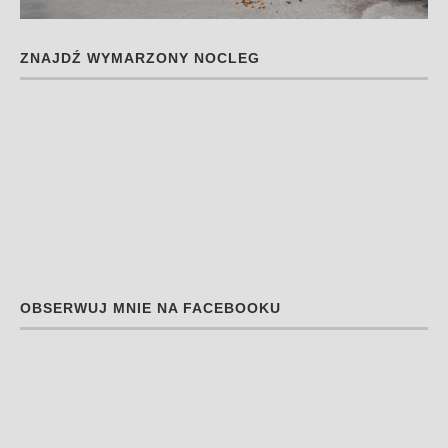
ZNAJDŹ WYMARZONY NOCLEG
OBSERWUJ MNIE NA FACEBOOKU