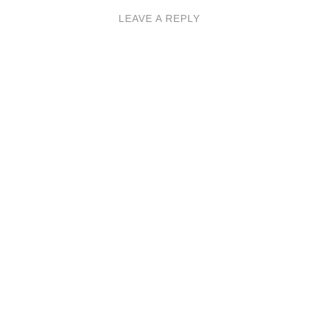
LEAVE A REPLY