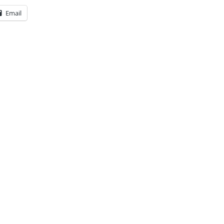
Email