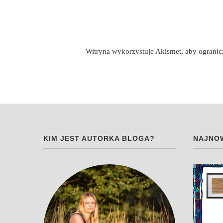
Witryna wykorzystuje Akismet, aby ograni
KIM JEST AUTORKA BLOGA?
NAJNOW