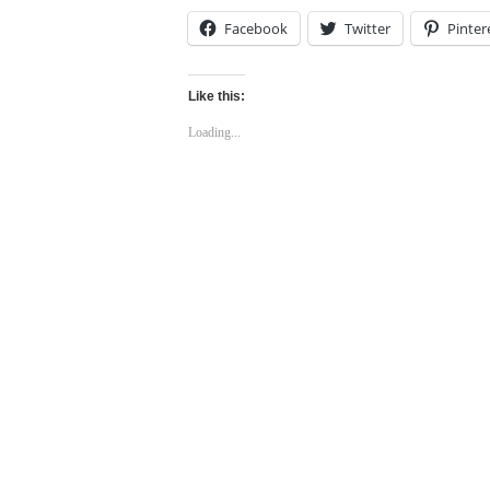
Facebook
Twitter
Pinter
Like this:
Loading...