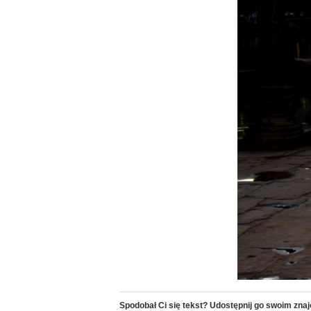
Spodobał Ci się tekst? Udostępnij go swoim zn