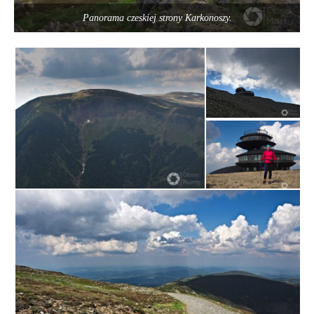
Panorama czeskiej strony Karkonoszy.