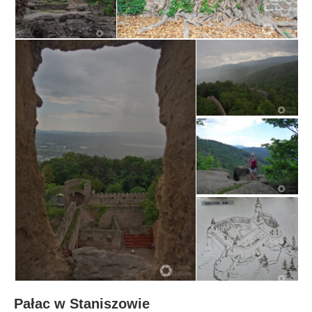
Pałac w Staniszowie