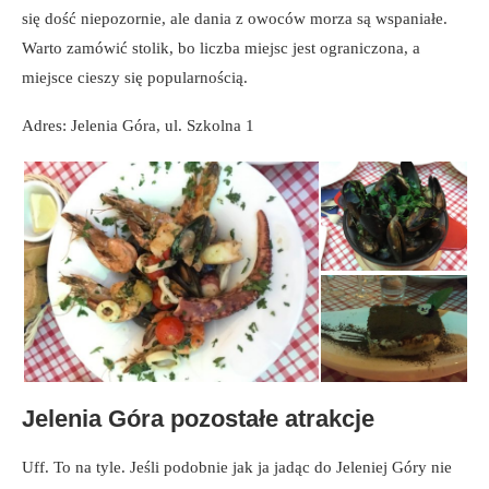
się dość niepozornie, ale dania z owoców morza są wspaniałe.
Warto zamówić stolik, bo liczba miejsc jest ograniczona, a
miejsce cieszy się popularnością.
Adres: Jelenia Góra, ul. Szkolna 1
Jelenia Góra pozostałe atrakcje
Uff. To na tyle. Jeśli podobnie jak ja jadąc do Jeleniej Góry nie