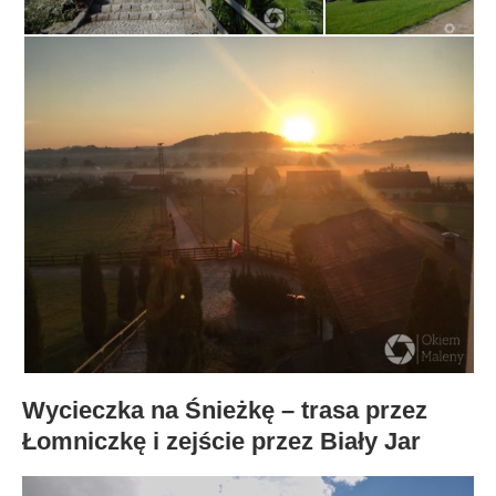
Wycieczka na Śnieżkę – trasa przez
Łomniczkę i zejście przez Biały Jar