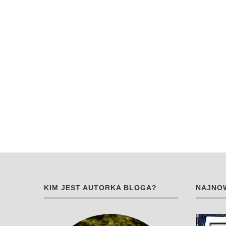
KIM JEST AUTORKA BLOGA?
NAJNOW