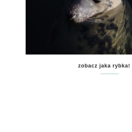
zobacz jaka rybka!