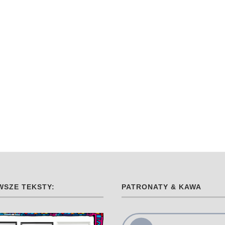
SZE TEKSTY:
PATRONATY & KAWA