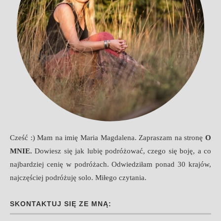
Cześć :) Mam na imię Maria Magdalena. Zapraszam na stronę
O
MNIE
.
Dowiesz się jak lubię podróżować, czego się boję, a co
najbardziej cenię w podróżach. Odwiedziłam ponad 30 krajów,
najczęściej podróżuję solo. Miłego czytania.
SKONTAKTUJ SIĘ ZE MNĄ: