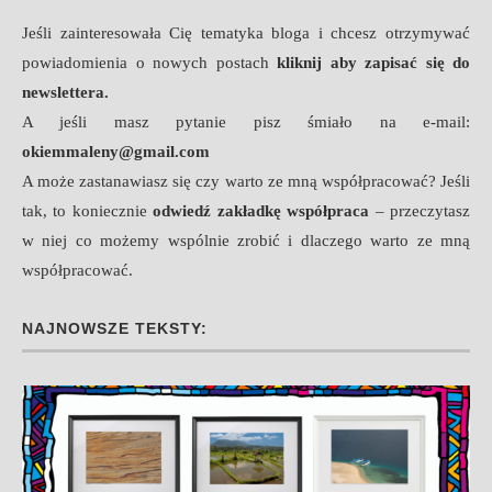
Jeśli zainteresowała Cię tematyka bloga i chcesz otrzymywać
powiadomienia o nowych postach
kliknij aby zapisać się do
newslettera.
A jeśli masz pytanie pisz śmiało na e-mail:
okiemmaleny@gmail.com
A może zastanawiasz się czy warto ze mną współpracować? Jeśli
tak, to koniecznie
odwiedź zakładkę współpraca
– przeczytasz
w niej co możemy wspólnie zrobić i dlaczego warto ze mną
współpracować.
NAJNOWSZE TEKSTY: