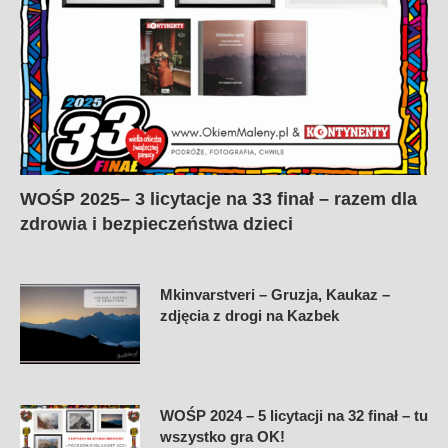
WOŚP 2025– 3 licytacje na 33 finał – razem dla
zdrowia i bezpieczeństwa dzieci
Mkinvarstveri – Gruzja, Kaukaz –
zdjęcia z drogi na Kazbek
WOŚP 2024 – 5 licytacji na 32 finał – tu
wszystko gra OK!