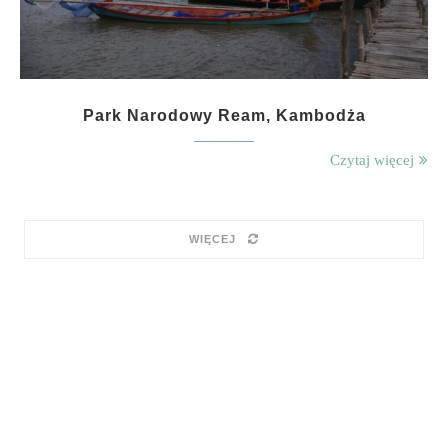
Park Narodowy Ream, Kambodża
Czytaj więcej
WIĘCEJ