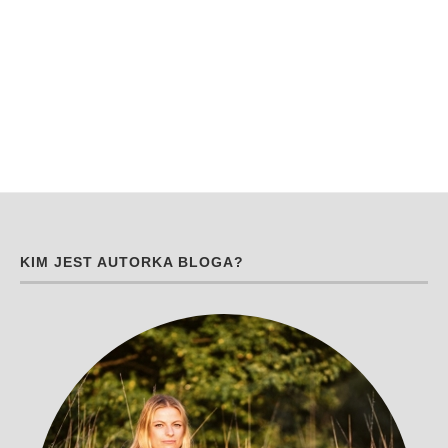
KIM JEST AUTORKA BLOGA?