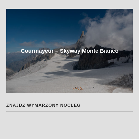
Courmayeur – Skyway Monte Bianco
ZNAJDŹ WYMARZONY NOCLEG