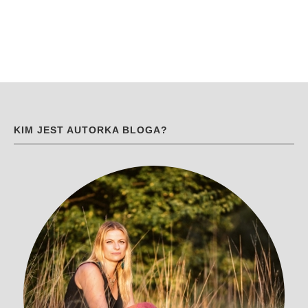
KIM JEST AUTORKA BLOGA?