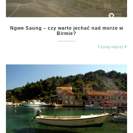
Ngwe Saung – czy warto jechać nad morze w
Birmie?
Czytaj więcej