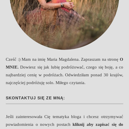
Cześć :) Mam na imię Maria Magdalena. Zapraszam na stronę
O
MNIE
.
Dowiesz się jak lubię podróżować, czego się boję, a co
najbardziej cenię w podróżach. Odwiedziłam ponad 30 krajów,
najczęściej podróżuję solo. Miłego czytania.
SKONTAKTUJ SIĘ ZE MNĄ:
Jeśli zainteresowała Cię tematyka bloga i chcesz otrzymywać
powiadomienia o nowych postach
kliknij aby zapisać się do