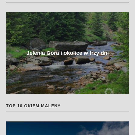
Jelenia Góra i okolice w trzy dni
TOP 10 OKIEM MALENY