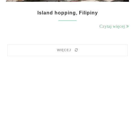
Island hopping, Filipiny
Czytaj więcej
WIĘCEJ