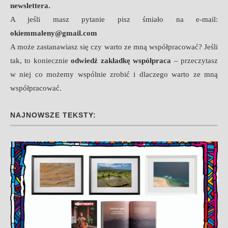
newslettera.
A jeśli masz pytanie pisz śmiało na e-mail:
okiemmaleny@gmail.com
A może zastanawiasz się czy warto ze mną współpracować? Jeśli
tak, to koniecznie
odwiedź zakładkę współpraca
– przeczytasz
w niej co możemy wspólnie zrobić i dlaczego warto ze mną
współpracować.
NAJNOWSZE TEKSTY: