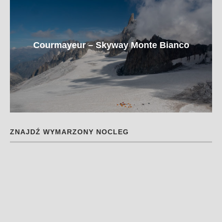
Courmayeur – Skyway Monte Bianco
ZNAJDŹ WYMARZONY NOCLEG