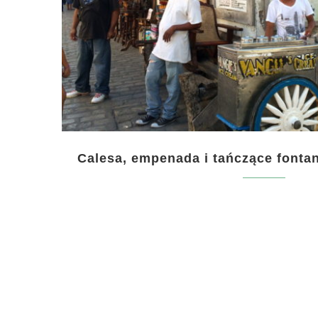
Calesa, empenada i tańczące fontan