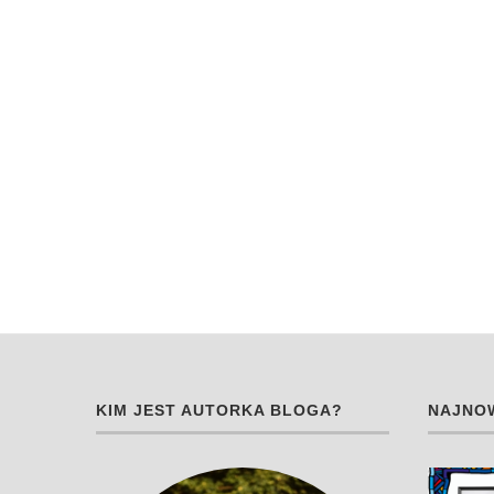
KIM JEST AUTORKA BLOGA?
NAJNOW