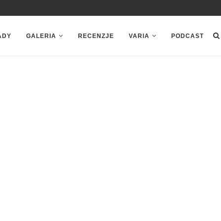
ADY
GALERIA
RECENZJE
VARIA
PODCAST