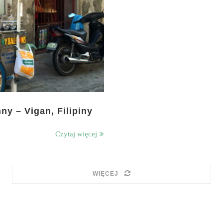
ny – Vigan, Filipiny
Czytaj więcej
WIĘCEJ