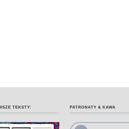
SZE TEKSTY:
PATRONATY & KAWA