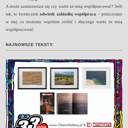
A może zastanawiasz się czy warto ze mną współpracować? Jeśli
tak, to koniecznie
odwiedź zakładkę współpraca
– przeczytasz
w niej co możemy wspólnie zrobić i dlaczego warto ze mną
współpracować.
NAJNOWSZE TEKSTY: