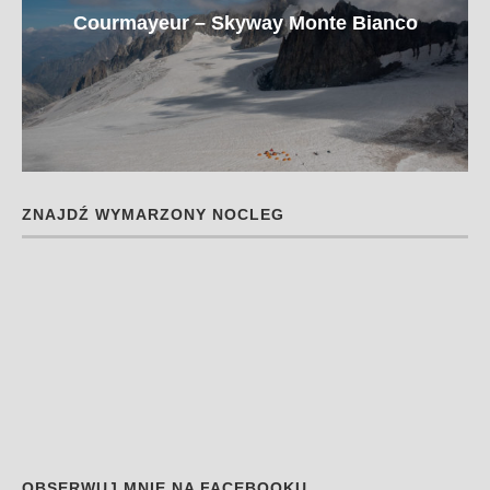
Courmayeur – Skyway Monte Bianco
ZNAJDŹ WYMARZONY NOCLEG
OBSERWUJ MNIE NA FACEBOOKU