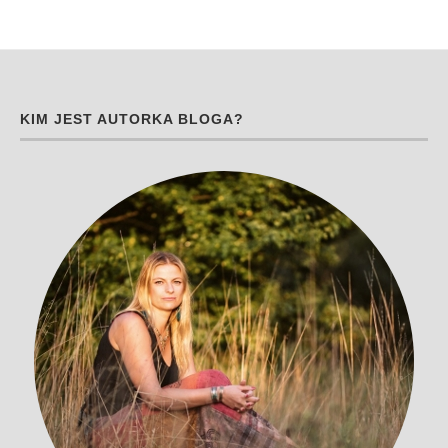
KIM JEST AUTORKA BLOGA?