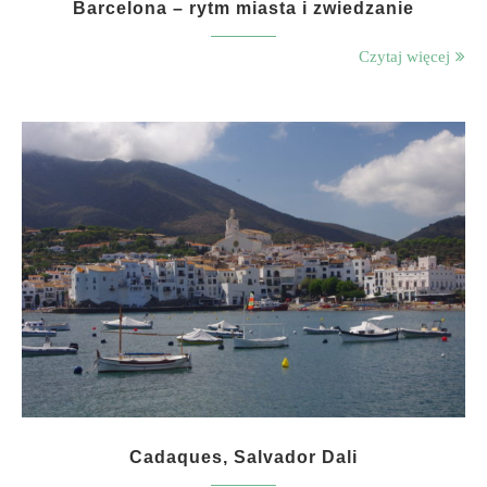
Barcelona – rytm miasta i zwiedzanie
Czytaj więcej
Cadaques, Salvador Dali