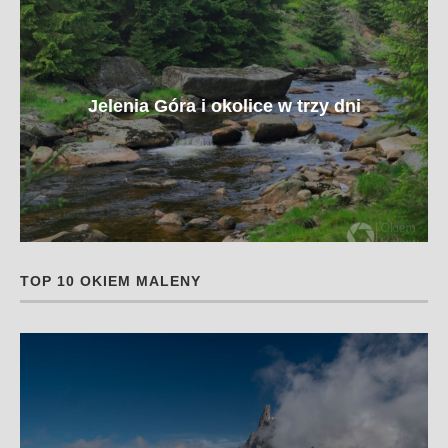
Jelenia Góra i okolice w trzy dni
TOP 10 OKIEM MALENY