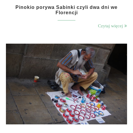
Pinokio porywa Sabinki czyli dwa dni we
Florencji
Czytaj więcej