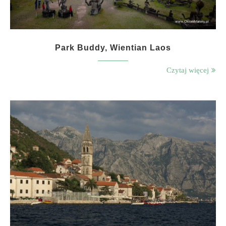
Park Buddy, Wientian Laos
Czytaj więcej