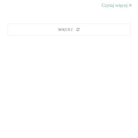
Czytaj więcej
WIĘCEJ