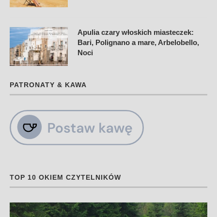
Apulia czary włoskich miasteczek:
Bari, Polignano a mare, Arbelobello,
Noci
PATRONATY & KAWA
TOP 10 OKIEM CZYTELNIKÓW