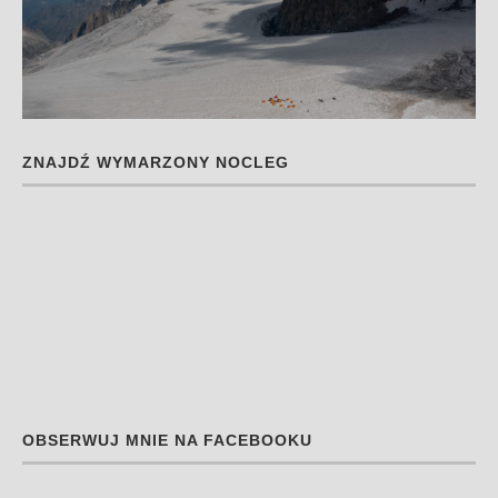
ZNAJDŹ WYMARZONY NOCLEG
OBSERWUJ MNIE NA FACEBOOKU