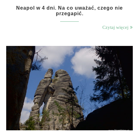
Neapol w 4 dni. Na co uważać, czego nie
przegapić.
Czytaj więcej