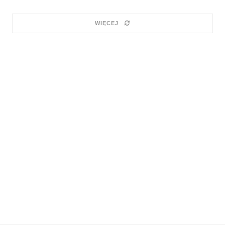
WIĘCEJ