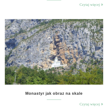
Czytaj więcej
Monastyr jak obraz na skale
Czytaj więcej