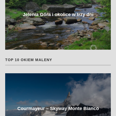
Jelenia Góra i okolice w trzy dni
TOP 10 OKIEM MALENY
Courmayeur – Skyway Monte Bianco