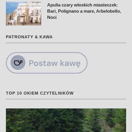
Apulia czary włoskich miasteczek:
Bari, Polignano a mare, Arbelobello,
Noci
PATRONATY & KAWA
TOP 10 OKIEM CZYTELNIKÓW