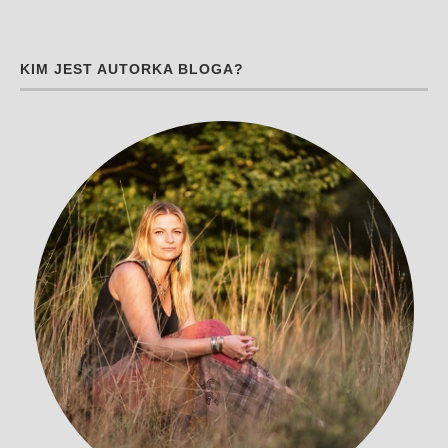
KIM JEST AUTORKA BLOGA?