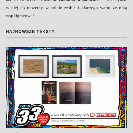
w niej co możemy wspólnie zrobić i dlaczego warto ze mną
współpracować.
NAJNOWSZE TEKSTY: