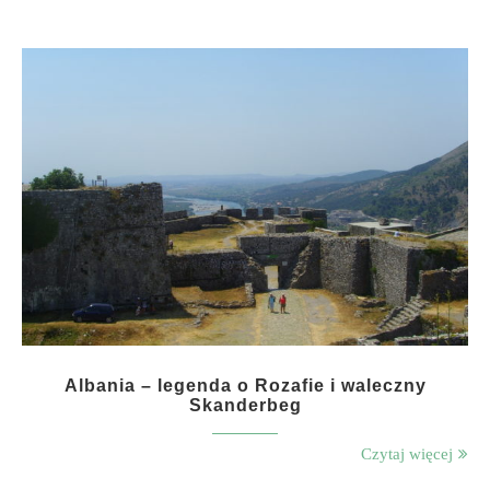
Albania – legenda o Rozafie i waleczny
Skanderbeg
Czytaj więcej