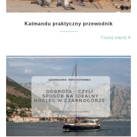
Katmandu praktyczny przewodnik
Czytaj więcej