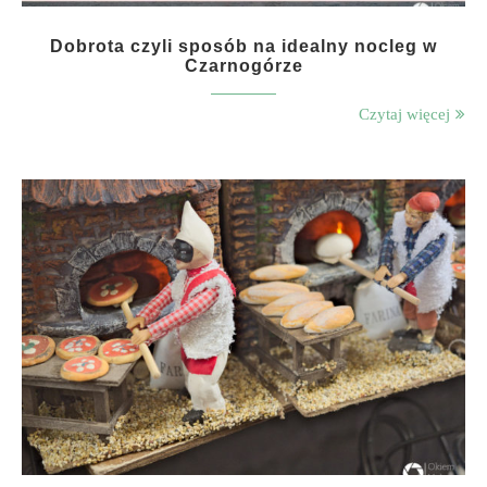
Dobrota czyli sposób na idealny nocleg w
Czarnogórze
Czytaj więcej