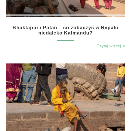
Bhaktapur i Patan – co zobaczyć w Nepalu
niedaleko Katmandu?
Czytaj więcej