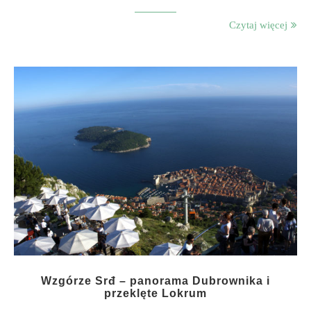
Czytaj więcej
Wzgórze Srđ – panorama Dubrownika i
przeklęte Lokrum