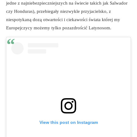
jedne z najniebezpieczniejszych na świecie takich jak Salwador
czy Honduras), przebiegały niezwykle przyjacielsko, z
niespotykaną dozą otwartości i ciekawości świata której my
Europejczycy możemy tylko pozazdrościć Latynosom.
View this post on Instagram