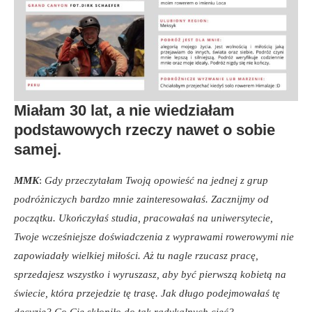
Miałam 30 lat, a nie wiedziałam
podstawowych rzeczy nawet o sobie
samej.
MMK
:
Gdy przeczytałam Twoją opowieść na jednej z grup
podróżniczych bardzo mnie zainteresowałaś. Zacznijmy od
początku. Ukończyłaś studia, pracowałaś na uniwersytecie,
Twoje wcześniejsze doświadczenia z wyprawami rowerowymi nie
zapowiadały wielkiej miłości. Aż tu nagle rzucasz pracę,
sprzedajesz wszystko i wyruszasz, aby być pierwszą kobietą na
świecie, która przejedzie tę trasę. Jak długo podejmowałaś tę