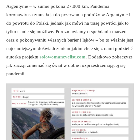
Argentynie – w sumie pokona 27.000 km. Pandemia
koronawirusa zmusiła ją do przerwania podróży w Argentynie i
do powrotu do Polski, jednak jak mówi na trasę powróci jak to
tylko stanie się możliwe. Porozmawiamy o spełnianiu marzeń
oraz o pokonywaniu własnych barier i lęków – bo to właśnie jest
najcenniejszym doświadczeniem jakim chce się z nami podzielić
autorka projektu
solowomancyclist.com
. Dodatkowo zobaczysz
jak zaczął zmieniać się świat w dobie rozprzestrzeniającej się
pandemii.