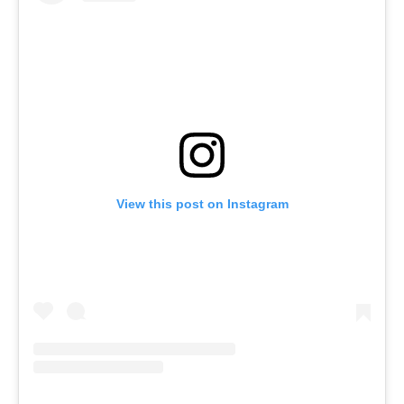
View this post on Instagram