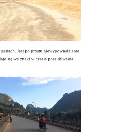
ersiach. Jest po prostu niewypowiedzianie
aje się we znaki w czasie poszukiwania