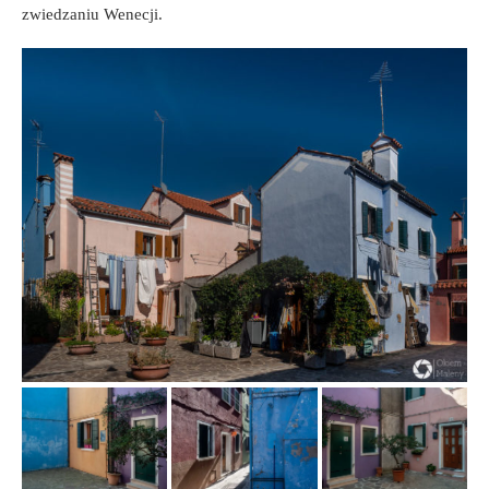
zwiedzaniu Wenecji.