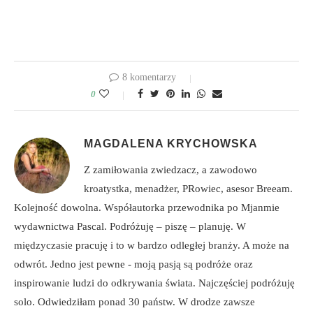
8 komentarzy
0
MAGDALENA KRYCHOWSKA
Z zamiłowania zwiedzacz, a zawodowo
kroatystka, menadżer, PRowiec, asesor Breeam.
Kolejność dowolna. Współautorka przewodnika po Mjanmie
wydawnictwa Pascal. Podróżuję – piszę – planuję. W
międzyczasie pracuję i to w bardzo odległej branży. A może na
odwrót. Jedno jest pewne - moją pasją są podróże oraz
inspirowanie ludzi do odkrywania świata. Najczęściej podróżuję
solo. Odwiedziłam ponad 30 państw. W drodze zawsze