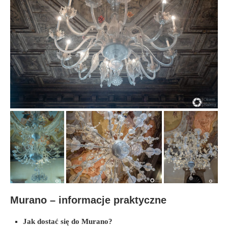
Murano – informacje praktyczne
Jak dostać się do Murano?