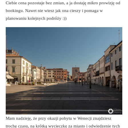
Ciebie cena pozostaje bez zmian, a ja dostaję mikro prowizję od
bookingu. Nawet nie wiesz jak ona cieszy i pomaga w
planowaniu kolejnych podróży :))
Mam nadzieję, że przy okazji pobytu w Wenecji znajdziesz
trochę czasu, na krótką wycieczkę za miasto i odwiedzenie tych