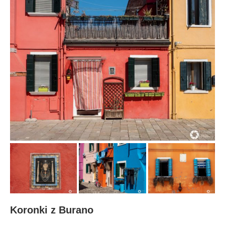
Koronki z Burano