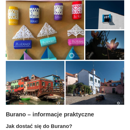
Burano – informacje praktyczne
Jak dostać się do Burano?