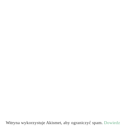
Witryna wykorzystuje Akismet, aby ograniczyć spam.
Dowiedz