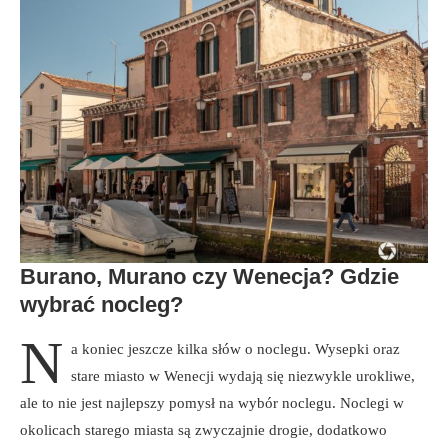
Burano, Murano czy Wenecja? Gdzie
wybrać nocleg?
N
a koniec jeszcze kilka słów o noclegu. Wysepki oraz
stare miasto w Wenecji wydają się niezwykle urokliwe,
ale to nie jest najlepszy pomysł na wybór noclegu. Noclegi w
okolicach starego miasta są zwyczajnie drogie, dodatkowo