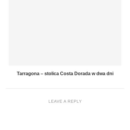
Tarragona – stolica Costa Dorada w dwa dni
LEAVE A REPLY