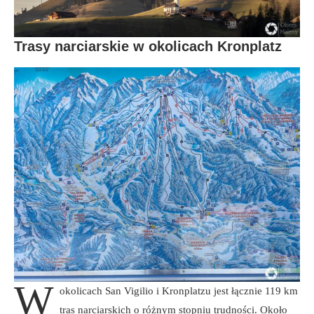
Trasy narciarskie w okolicach Kronplatz
W
okolicach San Vigilio i Kronplatzu jest łącznie 119 km
tras narciarskich o różnym stopniu trudności. Około