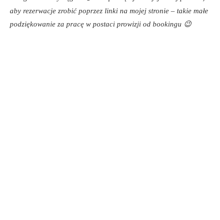
aby rezerwacje zrobić poprzez linki na mojej stronie – takie małe
podziękowanie za pracę w postaci prowizji od bookingu 😉