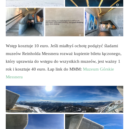
Wstęp kosztuje 10 euro. Jeśli miałbyś ochotę podążyć śladami
muzeów Reinholda Messnera rozważ kupienie biletu łączonego,
który uprawnia do wstępu do wszystkich muzeów, jest ważny 1
rok i kosztuje 40 euro. Łap link do MMM:
Muzeum Górskie
Messnera