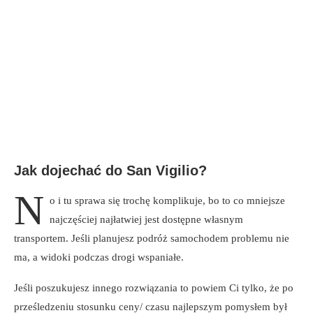
Jak dojechać do San Vigilio?
N
o i tu sprawa się trochę komplikuje, bo to co mniejsze
najczęściej najłatwiej jest dostępne własnym
transportem. Jeśli planujesz podróż samochodem problemu nie
ma, a widoki podczas drogi wspaniałe.
Jeśli poszukujesz innego rozwiązania to powiem Ci tylko, że po
prześledzeniu stosunku ceny/ czasu najlepszym pomysłem był