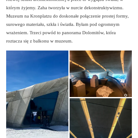
którym żyjemy. Zaha tworzyła w nurcie dekonstruktywizmu.
Muzeum na Kronplatzu do doskonałe połączenie prostej formy,
surowego materiału, szkła i światła. Byłam pod ogromnym
wrażeniem. Trzeci powód to panorama Dolomitów, która
roztacza się z balkonu w muzeum.