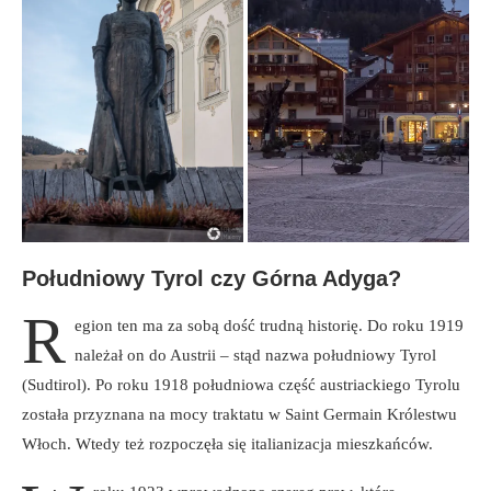
Południowy Tyrol czy Górna Adyga?
R
egion ten ma za sobą dość trudną historię. Do roku 1919
należał on do Austrii – stąd nazwa południowy Tyrol
(Sudtirol). Po roku 1918 południowa część austriackiego Tyrolu
została przyznana na mocy traktatu w Saint Germain Królestwu
Włoch. Wtedy też rozpoczęła się italianizacja mieszkańców.