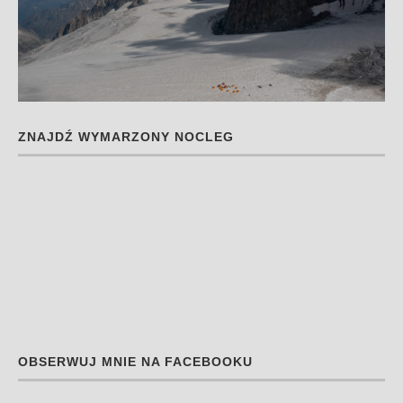
ZNAJDŹ WYMARZONY NOCLEG
OBSERWUJ MNIE NA FACEBOOKU