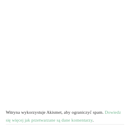
Witryna wykorzystuje Akismet, aby ograniczyć spam.
Dowiedz
się więcej jak przetwarzane są dane komentarzy
.