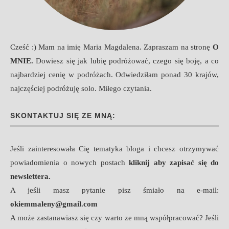
Cześć :) Mam na imię Maria Magdalena. Zapraszam na stronę
O
MNIE
.
Dowiesz się jak lubię podróżować, czego się boję, a co
najbardziej cenię w podróżach. Odwiedziłam ponad 30 krajów,
najczęściej podróżuję solo. Miłego czytania.
SKONTAKTUJ SIĘ ZE MNĄ:
Jeśli zainteresowała Cię tematyka bloga i chcesz otrzymywać
powiadomienia o nowych postach
kliknij aby zapisać się do
newslettera.
A jeśli masz pytanie pisz śmiało na e-mail:
okiemmaleny@gmail.com
A może zastanawiasz się czy warto ze mną współpracować? Jeśli