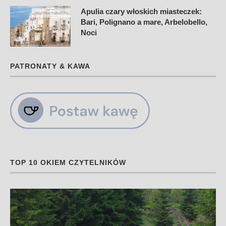
Apulia czary włoskich miasteczek:
Bari, Polignano a mare, Arbelobello,
Noci
PATRONATY & KAWA
TOP 10 OKIEM CZYTELNIKÓW