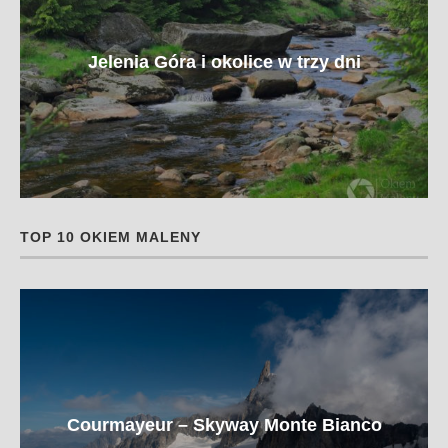
Jelenia Góra i okolice w trzy dni
TOP 10 OKIEM MALENY
Courmayeur – Skyway Monte Bianco