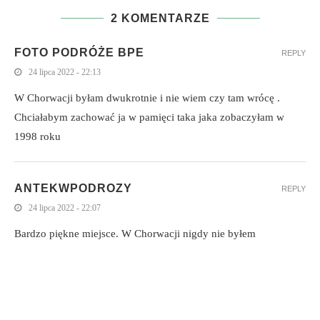
2 KOMENTARZE
FOTO PODRÓŻE BPE
REPLY
24 lipca 2022 - 22:13
W Chorwacji byłam dwukrotnie i nie wiem czy tam wrócę .
Chciałabym zachować ja w pamięci taka jaka zobaczyłam w
1998 roku
ANTEKWPODROZY
REPLY
24 lipca 2022 - 22:07
Bardzo piękne miejsce. W Chorwacji nigdy nie byłem