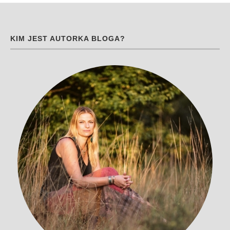
KIM JEST AUTORKA BLOGA?