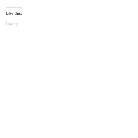
Like this:
Loading...