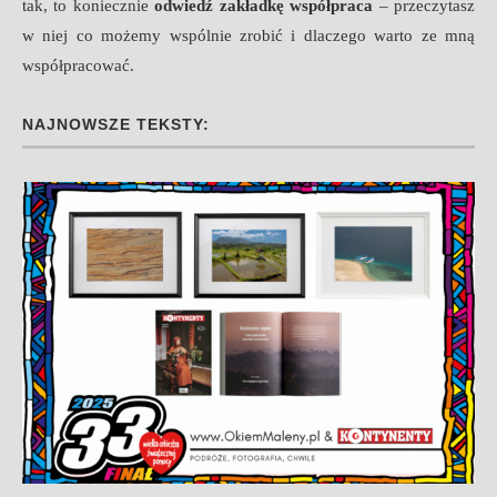
tak, to koniecznie
odwiedź zakładkę współpraca
– przeczytasz
w niej co możemy wspólnie zrobić i dlaczego warto ze mną
współpracować.
NAJNOWSZE TEKSTY: