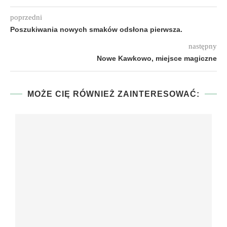
poprzedni
Poszukiwania nowych smaków odsłona pierwsza.
następny
Nowe Kawkowo, miejsce magiczne
MOŻE CIĘ RÓWNIEŻ ZAINTERESOWAĆ: