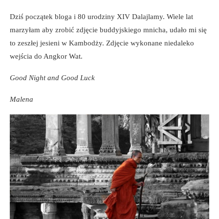
Dziś początek bloga i 80 urodziny XIV Dalajlamy. Wiele lat
marzyłam aby zrobić zdjęcie buddyjskiego mnicha, udało mi się
to zeszłej jesieni w Kambodży. Zdjęcie wykonane niedaleko
wejścia do Angkor Wat.
Good Night and Good Luck
Malena