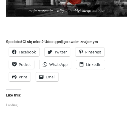
moje marzenie – zdjęcie buddyjskiego mnicha
Spodobał Ci się tekst? Udostępnij go swoim znajomym
Facebook
Twitter
Pinterest
Pocket
WhatsApp
LinkedIn
Print
Email
Like this:
Loading...