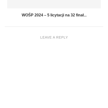
WOŚP 2024 – 5 licytacji na 32 finał...
LEAVE A REPLY