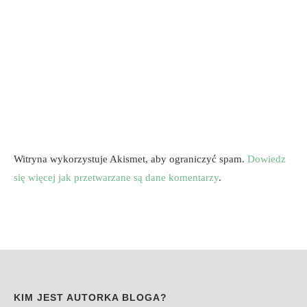
Witryna wykorzystuje Akismet, aby ograniczyć spam.
Dowiedz
się więcej jak przetwarzane są dane komentarzy
.
KIM JEST AUTORKA BLOGA?