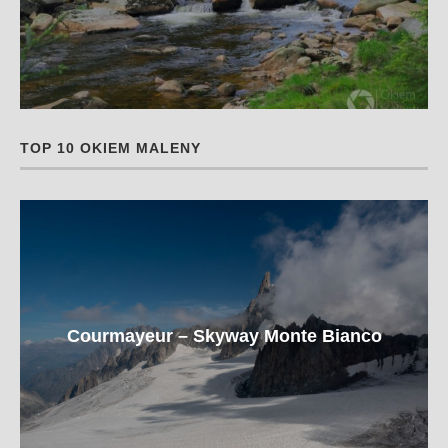
TOP 10 OKIEM MALENY
Courmayeur – Skyway Monte Bianco