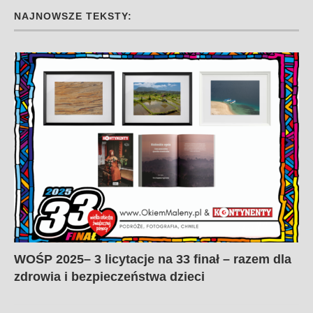
NAJNOWSZE TEKSTY:
WOŚP 2025– 3 licytacje na 33 finał – razem dla
zdrowia i bezpieczeństwa dzieci