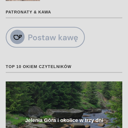
PATRONATY & KAWA
TOP 10 OKIEM CZYTELNIKÓW
Jelenia Góra i okolice w trzy dni