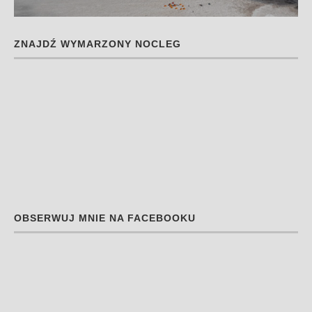
ZNAJDŹ WYMARZONY NOCLEG
OBSERWUJ MNIE NA FACEBOOKU